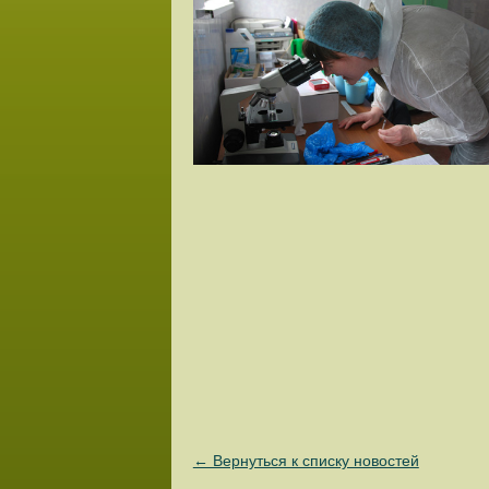
← Вернуться к списку новостей